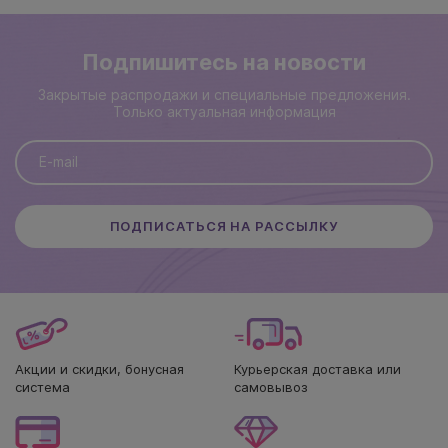
Подпишитесь на новости
Закрытые распродажи и специальные предложения.
Только актуальная информация
ПОДПИСАТЬСЯ НА РАССЫЛКУ
Акции и скидки, бонусная
Курьерская доставка или
система
самовывоз