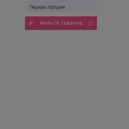
Лидеры продаж
ФИЛЬТР ТОВАРОВ